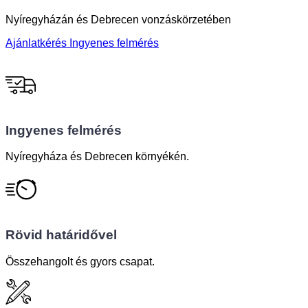
Nyíregyházán és Debrecen vonzáskörzetében
Ajánlatkérés
Ingyenes felmérés
Ingyenes felmérés
Nyíregyháza és Debrecen környékén.
Rövid határidővel
Összehangolt és gyors csapat.